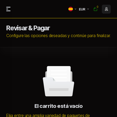
0
EUR
Revisar & Pagar
Configure las opciones deseadas y continúe para finalizar.
El carrito está vacío
Elija entre una amplia variedad de paquetes de