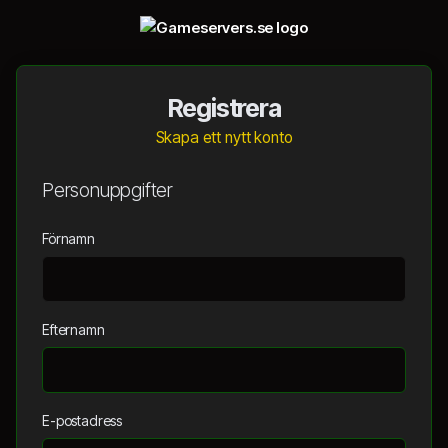
Registrera
Skapa ett nytt konto
Personuppgifter
Förnamn
Efternamn
E-postadress